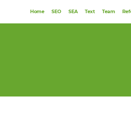
Home
SEO
SEA
Text
Team
Ref