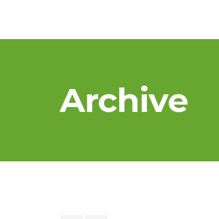
Archive