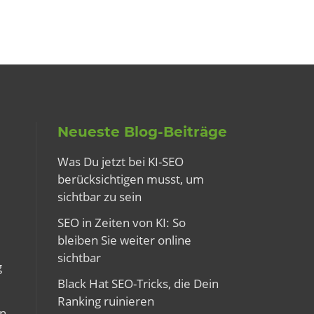
Neueste Blog-Beiträge
Was Du jetzt bei KI-SEO
berücksichtigen musst, um
sichtbar zu sein
SEO in Zeiten von KI: So
bleiben Sie weiter online
sichtbar
g
Black Hat SEO-Tricks, die Dein
Ranking ruinieren
n