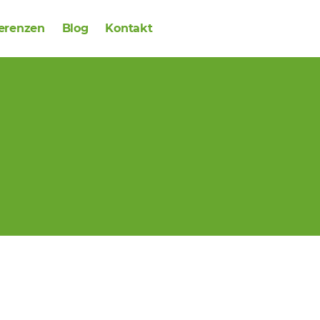
erenzen
Blog
Kontakt