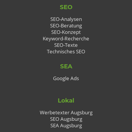
SEO
SEO-Analysen
SEO-Beratung
SEO-Konzept
Keyword-Recherche
SEO-Texte
Technisches SEO
SEA
Google Ads
Lokal
Werbetexter Augsburg
SEO Augsburg
SEA Augsburg