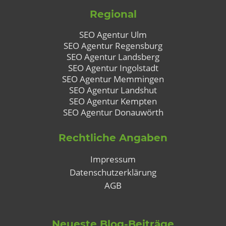
Regional
SEO Agentur Ulm
SEO Agentur Regensburg
SEO Agentur Landsberg
SEO Agentur Ingolstadt
SEO Agentur Memmingen
SEO Agentur Landshut
SEO Agentur Kempten
SEO Agentur Donauwörth
Rechtliche Angaben
Impressum
Datenschutzerklärung
AGB
Neueste Blog-Beiträge