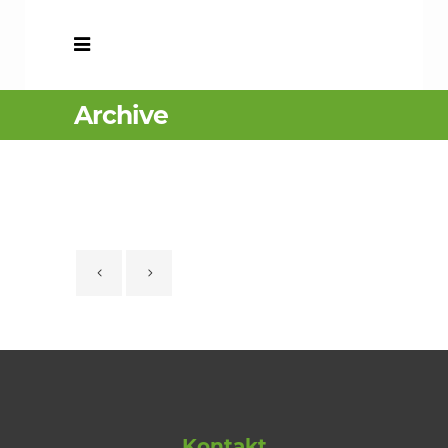
Archive
Kontakt