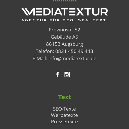
Provinostr. 52
Gebäude A5
86153 Augsburg
Telefon:
0821 450 49 443
E-Mail:
info@mediatextur.de
Text
SEO-Texte
Werbetexte
Pressetexte