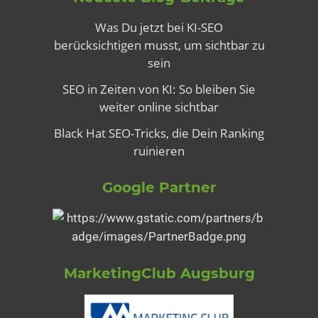
Was Du jetzt bei KI-SEO
berücksichtigen musst, um sichtbar zu
sein
SEO in Zeiten von KI: So bleiben Sie
weiter online sichtbar
Black Hat SEO-Tricks, die Dein Ranking
ruinieren
Google Partner
MarketingClub Augsburg